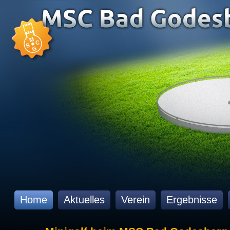
Home
Aktuelles
Verein
Ergebnisse