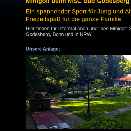
Minigolf beim MSC Bad Godesberg 
Ein spannender Sport für Jung und Al
Freizeitspaß für die ganze Familie.
Hier finden Ihr Informationen über den Minigolf-
Godesberg, Bonn und in NRW.
Unsere Anlage: