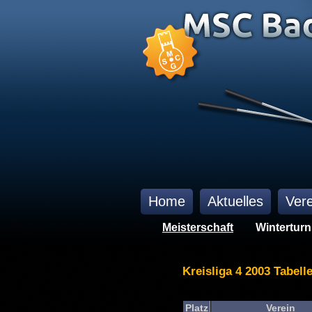
Home
Aktuelles
Vere
Meisterschaft
Winterturn
Kreisliga 4 2003 Tabell
Platz
Verein